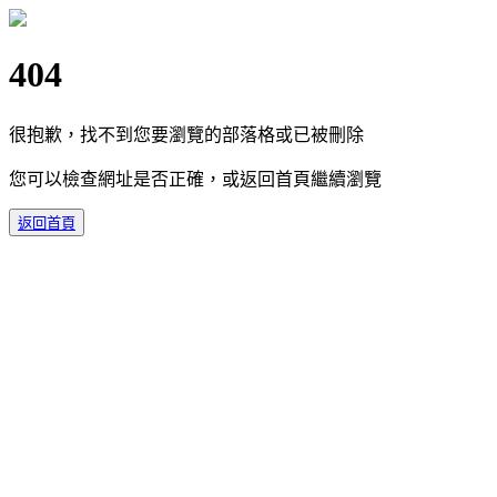
404
很抱歉，找不到您要瀏覽的部落格或已被刪除
您可以檢查網址是否正確，或返回首頁繼續瀏覽
返回首頁