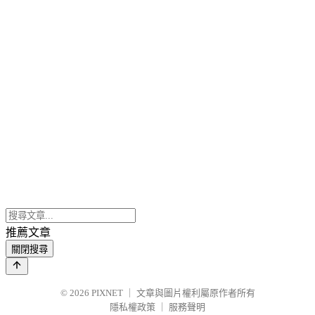
推薦文章
關閉搜尋
© 2026
PIXNET
｜
文章與圖片權利屬原作者所有
隱私權政策
｜
服務聲明