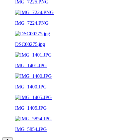
IMG_7225.PNG
IMG_7224.PNG
DSC00275.jpg
IMG_1401.JPG
IMG_1400.JPG
IMG_1405.JPG
IMG_5854.JPG