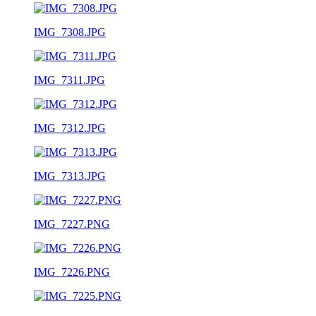
IMG_7308.JPG
IMG_7311.JPG
IMG_7312.JPG
IMG_7313.JPG
IMG_7227.PNG
IMG_7226.PNG