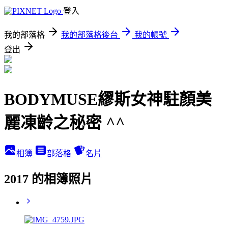
登入
我的部落格
我的部落格後台
我的帳號
登出
BODYMUSE繆斯女神駐顏美
麗凍齡之秘密 ^^
相簿
部落格
名片
2017 的相簿照片