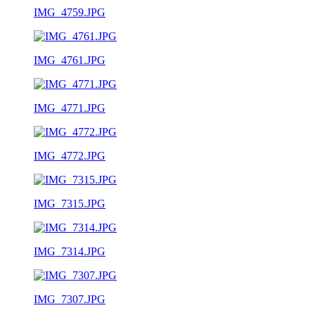
IMG_4759.JPG
IMG_4761.JPG
IMG_4771.JPG
IMG_4772.JPG
IMG_7315.JPG
IMG_7314.JPG
IMG_7307.JPG