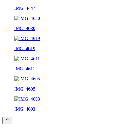
IMG_4447
IMG_4630
IMG_4619
IMG_4611
IMG_4605
IMG_4603