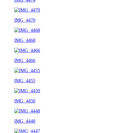
IMG_4470
IMG_4468
IMG_4466
IMG_4455
IMG_4450
IMG_4448