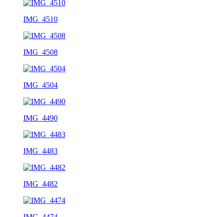
IMG_4510
IMG_4508
IMG_4504
IMG_4490
IMG_4483
IMG_4482
IMG_4474