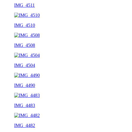
IMG_4511
IMG_4510
IMG_4508
IMG_4504
IMG_4490
IMG_4483
IMG_4482