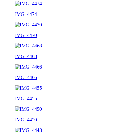
IMG_4474
IMG_4470
IMG_4468
IMG_4466
IMG_4455
IMG_4450