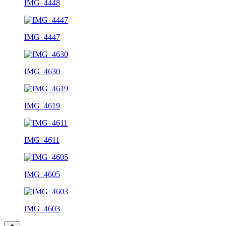
IMG_4448
IMG_4447
IMG_4630
IMG_4619
IMG_4611
IMG_4605
IMG_4603