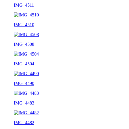
IMG_4511
IMG_4510
IMG_4508
IMG_4504
IMG_4490
IMG_4483
IMG_4482