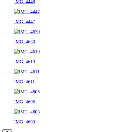
IMG_4448
IMG_4447
IMG_4630
IMG_4619
IMG_4611
IMG_4605
IMG_4603