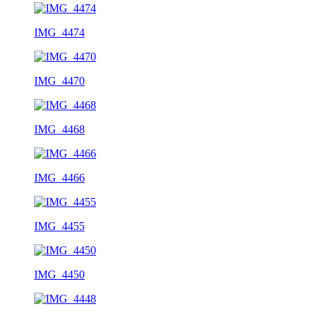
IMG_4474
IMG_4470
IMG_4468
IMG_4466
IMG_4455
IMG_4450