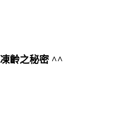
凍齡之秘密 ^^