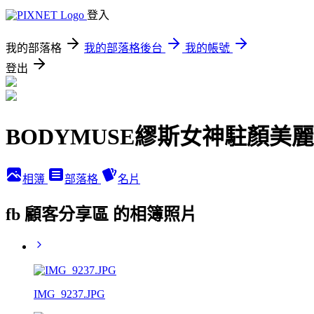
登入
我的部落格
我的部落格後台
我的帳號
登出
BODYMUSE繆斯女神駐顏美麗
相簿
部落格
名片
fb 顧客分享區 的相簿照片
IMG_9237.JPG